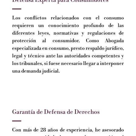
Los conflictos relacionados con el consumo
requieren un conocimiento profundo de las
diferentes leyes, normativas y regulaciones de
protección al consumidor. Como Abogada
especializada en consumo, presto respaldo jurídico,
legal y técnico ante las autoridades competentes y
los tribunales, si fuese necesario llegar a interponer
una demanda judicial.
Garantía de Defensa de Derechos
Con más de 28 años de experiencia, he asesorado