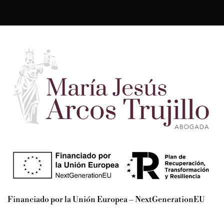
Financiado por la Unión Europea – NextGenerationEU