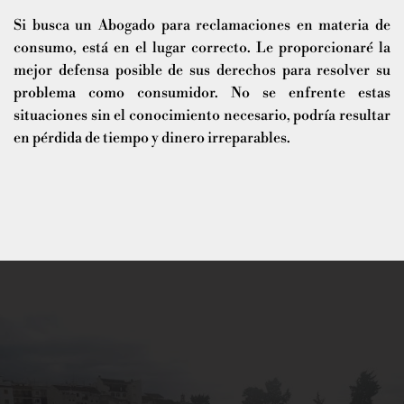
Si busca un Abogado para reclamaciones en materia de
consumo, está en el lugar correcto. Le proporcionaré la
mejor defensa posible de sus derechos para resolver su
problema como consumidor. No se enfrente estas
situaciones sin el conocimiento necesario, podría resultar
en pérdida de tiempo y dinero irreparables.