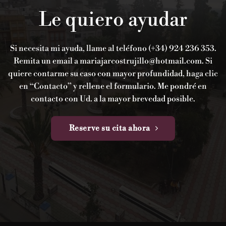
Le quiero ayudar
Si necesita mi ayuda, llame al teléfono (+34) 924 236 353.
Remita un email a mariajarcostrujillo@hotmail.com. Si
quiere contarme su caso con mayor profundidad, haga clic
en “Contacto” y rellene el formulario. Me pondré en
contacto con Ud. a la mayor brevedad posible.
Reserve su cita ahora