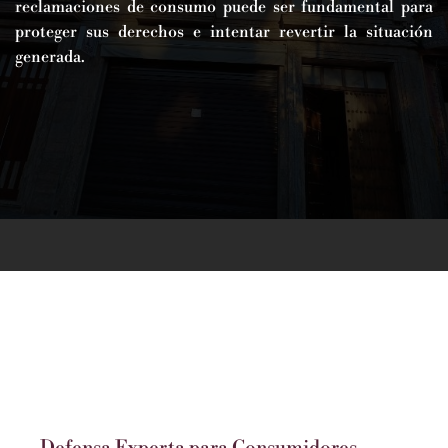
reclamaciones de consumo puede ser fundamental para
proteger sus derechos e intentar revertir la situación
generada.
Defensa Experta para Consumidores