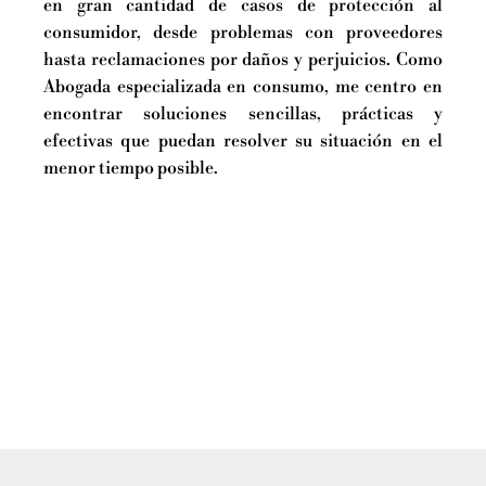
en gran cantidad de casos de protección al
consumidor, desde problemas con proveedores
hasta reclamaciones por daños y perjuicios. Como
Abogada especializada en consumo, me centro en
encontrar soluciones sencillas, prácticas y
efectivas que puedan resolver su situación en el
menor tiempo posible.