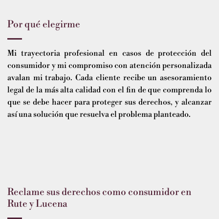
Por qué elegirme
Mi trayectoria profesional en casos de protección del
consumidor y mi compromiso con atención personalizada
avalan mi trabajo. Cada cliente recibe un asesoramiento
legal de la más alta calidad con el fin de que comprenda lo
que se debe hacer para proteger sus derechos, y alcanzar
así una solución que resuelva el problema planteado.
Reclame sus derechos como consumidor en
Rute y Lucena